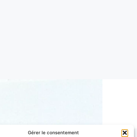
Gérer le consentement