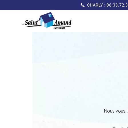
CHARLY : 06.33.72.
Nous vous in