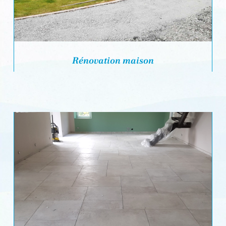
Rénovation maison