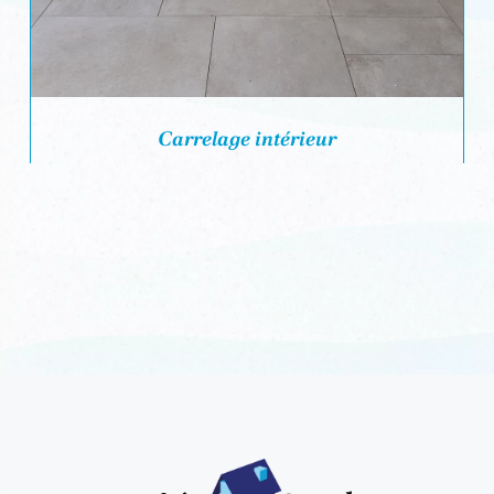
Carrelage intérieur