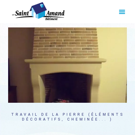
TRAVAIL DE LA PIERRE (ÉLÉMENTS
DÉCORATIFS, CHEMINÉE... )