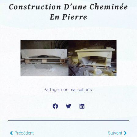
Construction D’une Cheminée
En Pierre
Partager nos réalisations :
Précédent
Suivant