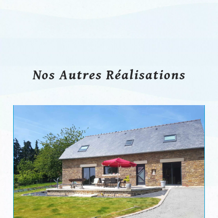
Nos Autres Réalisations