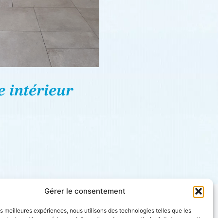
 intérieur
Gérer le consentement
HORAIRES
les meilleures expériences, nous utilisons des technologies telles que les
D'OUVERTURE