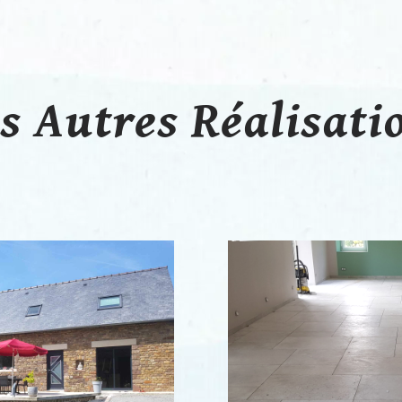
s Autres Réalisati