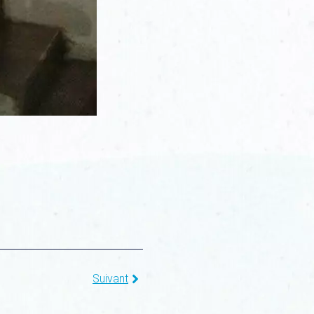
Suivant