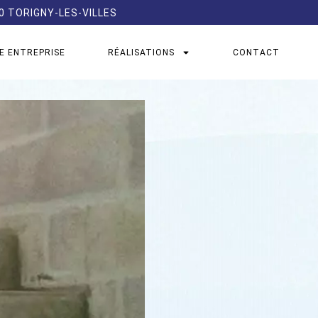
60 TORIGNY-LES-VILLES
E ENTREPRISE
RÉALISATIONS
CONTACT