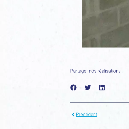
Partager nos réalisations :
Précédent