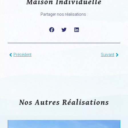
Maison Individuelle
Partager nos réalisations :
Précédent
Suivant
Nos Autres Réalisations