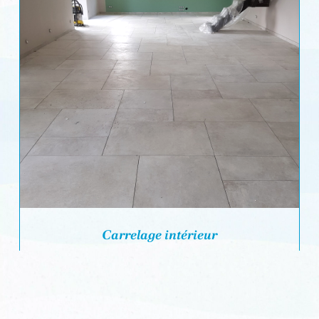
Carrelage intérieur