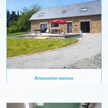
Rénovation maison