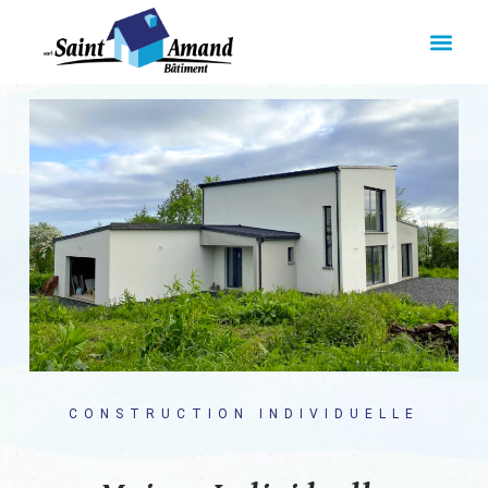
CONSTRUCTION INDIVIDUELLE